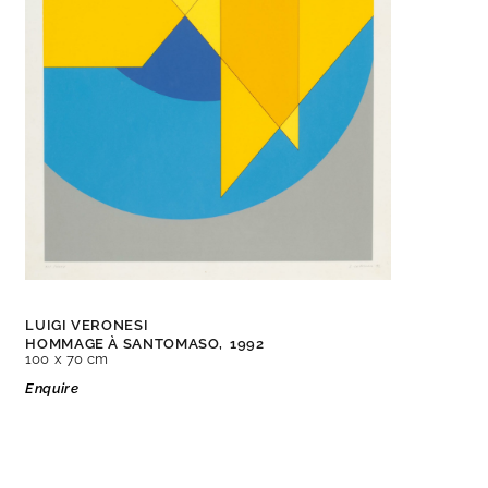
LUIGI VERONESI
HOMMAGE À SANTOMASO,
1992
100 x 70 cm
Enquire