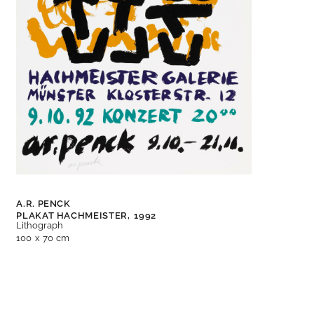
A.R. PENCK
PLAKAT HACHMEISTER,
1992
Lithograph
100 x 70 cm