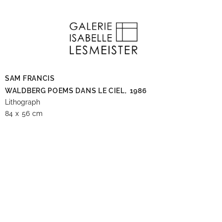
SAM FRANCIS
WALDBERG POEMS DANS LE CIEL,
1986
Lithograph
84 x 56 cm