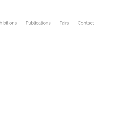
hibitions
Publications
Fairs
Contact