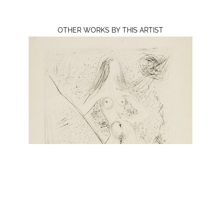
OTHER WORKS BY THIS ARTIST