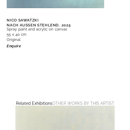
NICO SAWATZKI
NACH AUSSEN STEHLEND,
2025
Spray paint and acrylic on canvas
55 x 40 cm
Original
Enquire
Related Exhibitions
OTHER WORKS BY THIS ARTIST